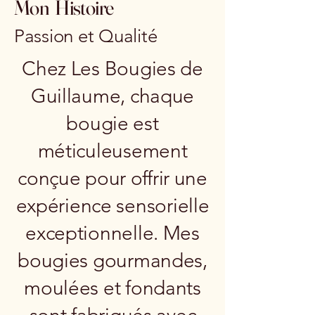
Mon Histoire
Passion et Qualité
Chez Les Bougies de
Guillaume, chaque
bougie est
méticuleusement
conçue pour offrir une
expérience sensorielle
exceptionnelle. Mes
bougies gourmandes,
moulées et fondants