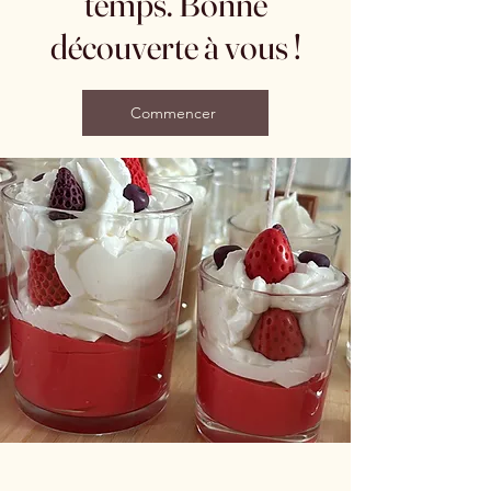
temps. Bonne
découverte à vous !
Commencer