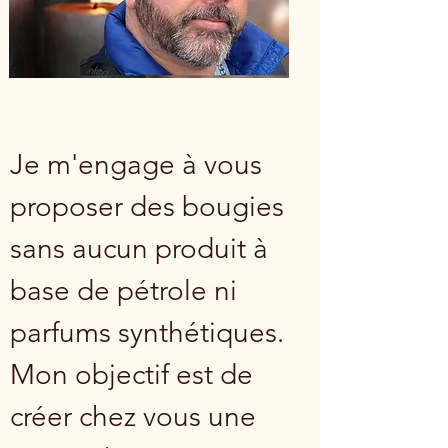
Je m'engage à vous
proposer des bougies
sans aucun produit à
base de pétrole ni
parfums synthétiques.
Mon objectif est de
créer chez vous une