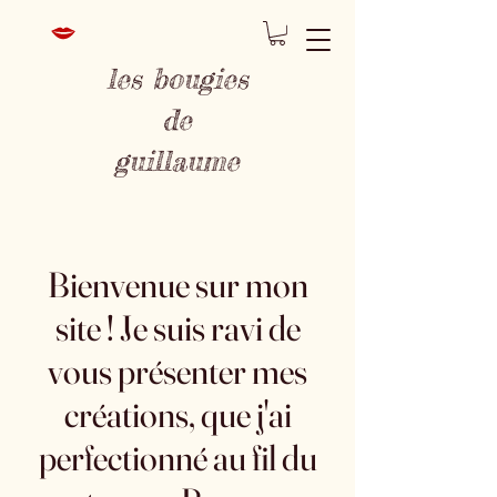
les bougies
de
guillaume
Bienvenue sur mon
site ! Je suis ravi de
vous présenter mes
créations, que j'ai
perfectionné au fil du