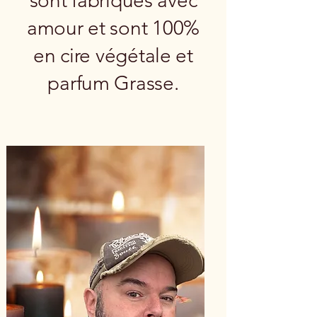
sont fabriqués avec
amour et sont 100%
en cire végétale et
parfum Grasse.