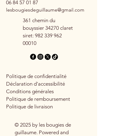
06 84 57 01 87
lesbougiesdeguillaume@gmail.com
361 chemin du
bouyssier 34270 claret
siret:
982 339 962
00010
Politique de confidentialité
Déclaration d'accessibilité
Conditions générales
Politique de remboursement
Politique de livraison
© 2025 by les bougies de
guillaume. Powered and