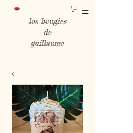
les bougies
de
guillaume