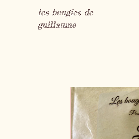
les bougies de
guillaume