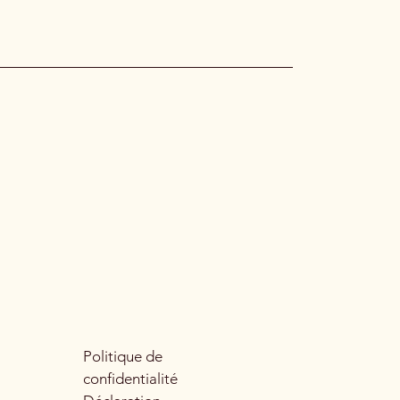
Politique de
confidentialité